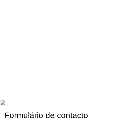
Formulário de contacto