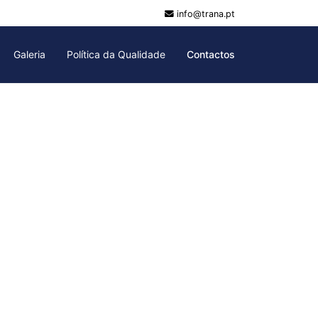
info@trana.pt
Galeria
Política da Qualidade
Contactos