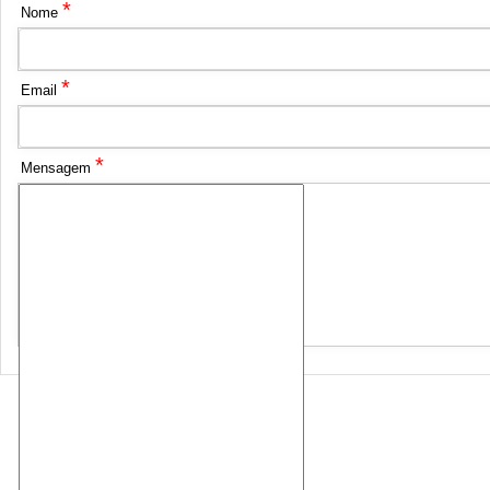
*
Nome
*
Email
*
Mensagem