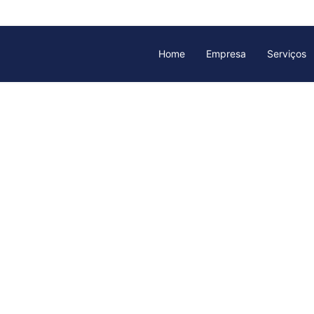
Home
Empresa
Serviços