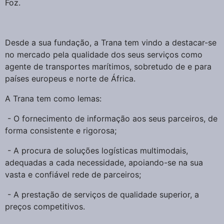
Foz.
Desde a sua fundação, a Trana tem vindo a destacar-se
no mercado pela qualidade dos seus serviços como
agente de transportes marítimos, sobretudo de e para
países europeus e norte de África.
A Trana tem como lemas:
- O fornecimento de informação aos seus parceiros, de
forma consistente e rigorosa;
- A procura de soluções logísticas multimodais,
adequadas a cada necessidade, apoiando-se na sua
vasta e confiável rede de parceiros;
- A prestação de serviços de qualidade superior, a
preços competitivos.