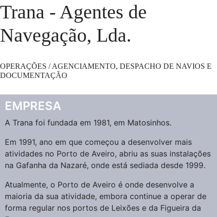
Trana - Agentes de
Navegação, Lda.
OPERAÇÕES / AGENCIAMENTO, DESPACHO DE NAVIOS E
DOCUMENTAÇÃO
EMPRESA
A Trana foi fundada em 1981, em Matosinhos.
Em 1991, ano em que começou a desenvolver mais
atividades no Porto de Aveiro, abriu as suas instalações
na Gafanha da Nazaré, onde está sediada desde 1999.
Atualmente, o Porto de Aveiro é onde desenvolve a
maioria da sua atividade, embora continue a operar de
forma regular nos portos de Leixões e da Figueira da