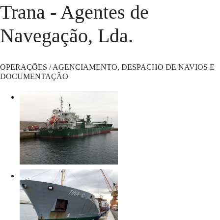
Trana - Agentes de
Navegação, Lda.
OPERAÇÕES / AGENCIAMENTO, DESPACHO DE NAVIOS E
DOCUMENTAÇÃO